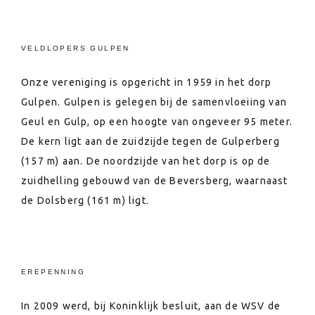
VELDLOPERS GULPEN
Onze vereniging is opgericht in 1959 in het dorp
Gulpen. Gulpen is gelegen bij de samenvloeiing van
Geul en Gulp, op een hoogte van ongeveer 95 meter.
De kern ligt aan de zuidzijde tegen de Gulperberg
(157 m) aan. De noordzijde van het dorp is op de
zuidhelling gebouwd van de Beversberg, waarnaast
de Dolsberg (161 m) ligt.
EREPENNING
In 2009 werd, bij Koninklijk besluit, aan de WSV de