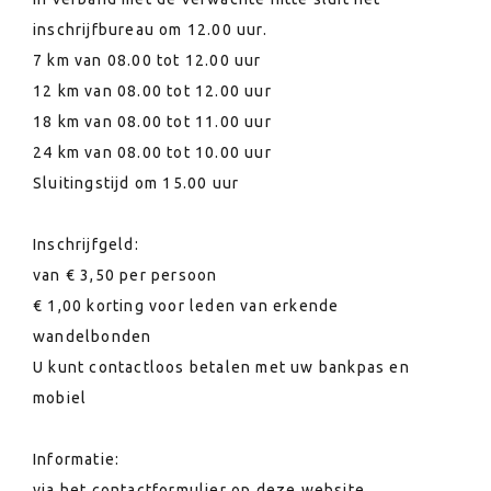
inschrijfbureau om 12.00 uur.
7 km van 08.00 tot 12.00 uur
12 km van 08.00 tot 12.00 uur
18 km van 08.00 tot 11.00 uur
24 km van 08.00 tot 10.00 uur
Sluitingstijd om 15.00 uur
Inschrijfgeld:
van € 3,50 per persoon
€ 1,00 korting voor leden van erkende
wandelbonden
U kunt contactloos betalen met uw bankpas en
mobiel
Informatie:
via het contactformulier op deze website