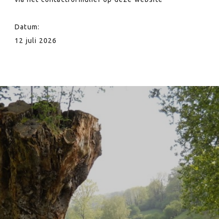
Datum:
12 juli 2026