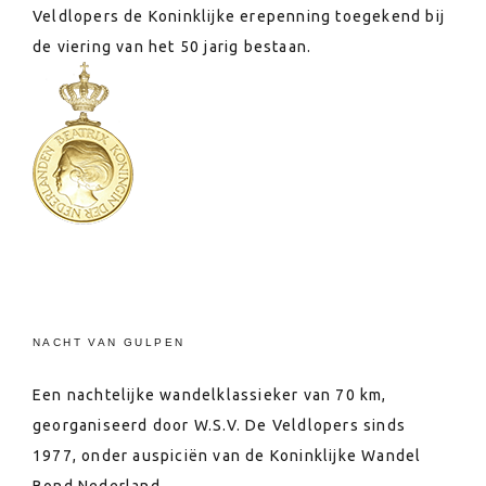
Veldlopers de Koninklijke erepenning toegekend bij
de viering van het 50 jarig bestaan.
NACHT VAN GULPEN
Een nachtelijke wandelklassieker van 70 km,
georganiseerd door W.S.V. De Veldlopers sinds
1977, onder auspiciën van de Koninklijke Wandel