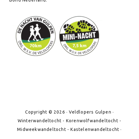
Bond Nederland.
Copyright © 2026 · Veldlopers Gulpen ·
Winterwandeltocht - Korenwolfwandeltocht -
Midweekwandeltocht - Kastelenwandeltocht ·