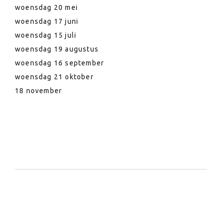
woensdag 20 mei
woensdag 17 juni
woensdag 15 juli
woensdag 19 augustus
woensdag 16 september
woensdag 21 oktober
18 november