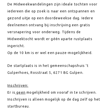
De Midweekwandelingen zijn ideale tochten voor
iedereen die op zoek is naar een ontspannen en
gezond uitje op een doordeweekse dag. Iedere
deelnemen ontvang bij inschrijving een gratis
versnapering voor onderweg. Tijdens de
Midweektocht wordt er géén aparte rustplaats
ingericht.
Op de 10 km is er wel een pauze-mogelijkheid.
De startplaats is in het gemeenschapshuis ’t
Gulperhoes, Rosstraat 5, 6271 BG Gulpen.
Inschrijven:
Er is
geen
mogelijkheid om vooraf in te schrijven.
Inschrijven is alleen mogelijk op de dag zelf op het
startbureau.