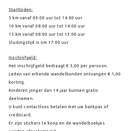
Starttijden:
5 km vanaf 09:00 uur tot 14:00 uur
10 km vanaf 08:00 uur tot 14:00 uur
15 km vanaf 08:00 uur tot 13:00 uur
Sluitingstijd is om 17:00 uur
Inschrijfgeld:
Het inschrijfgeld bedraagt € 3,00 per persoon.
Leden van erkende wandelbonden ontvangen € 1,00
korting.
Kinderen jonger dan 14 jaar kunnen gratis
deelnemen.
U kunt contactloos betalen met uw bankpas of
creditcard.
Er zijn stickers te koop en de wandelboekjes