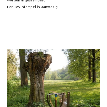
worden afgestempeld.
Een IVV-stempel is aanwezig.