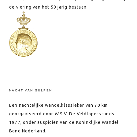
de viering van het 50 jarig bestaan.
NACHT VAN GULPEN
Een nachtelijke wandelklassieker van 70 km,
georganiseerd door W.S.V. De Veldlopers sinds
1977, onder auspiciën van de Koninklijke Wandel
Bond Nederland.