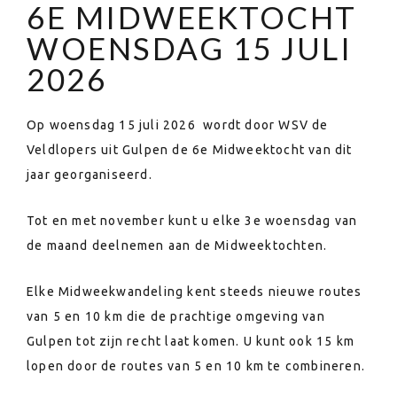
6E MIDWEEKTOCHT
WOENSDAG 15 JULI
2026
Op woensdag 15 juli 2026 wordt door WSV de
Veldlopers uit Gulpen de 6e Midweektocht van dit
jaar georganiseerd.
Tot en met november kunt u elke 3e woensdag van
de maand deelnemen aan de Midweektochten.
Elke Midweekwandeling kent steeds nieuwe routes
van 5 en 10 km die de prachtige omgeving van
Gulpen tot zijn recht laat komen. U kunt ook 15 km
lopen door de routes van 5 en 10 km te combineren.