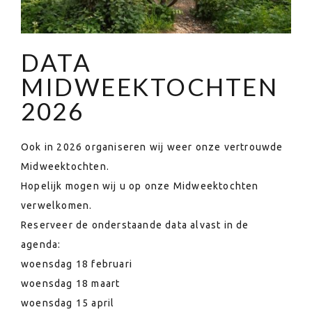
DATA
MIDWEEKTOCHTEN
2026
Ook in 2026 organiseren wij weer onze vertrouwde
Midweektochten.
Hopelijk mogen wij u op onze Midweektochten
verwelkomen.
Reserveer de onderstaande data alvast in de
agenda:
woensdag 18 februari
woensdag 18 maart
woensdag 15 april